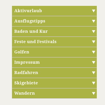
Aktivurlaub
Ausflugstipps
Baden und Kur
Feste und Festivals
Golfen
Impressum
Radfahren
Skigebiete
Wandern