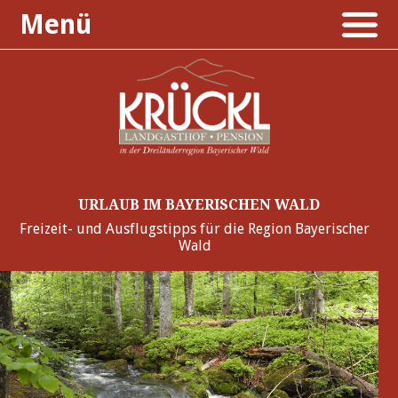
Menü
URLAUB IM BAYERISCHEN WALD
Freizeit- und Ausflugstipps für die Region Bayerischer
Wald