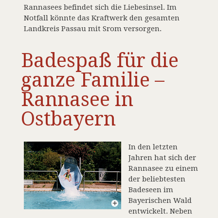
Rannasees befindet sich die Liebesinsel. Im
Notfall könnte das Kraftwerk den gesamten
Landkreis Passau mit Srom versorgen.
Badespaß für die
ganze Familie –
Rannasee in
Ostbayern
In den letzten
Jahren hat sich der
Rannasee zu einem
der beliebtesten
Badeseen im
Bayerischen Wald
entwickelt. Neben