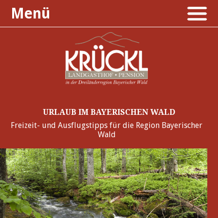
Menü
URLAUB IM BAYERISCHEN WALD
Freizeit- und Ausflugstipps für die Region Bayerischer
Wald