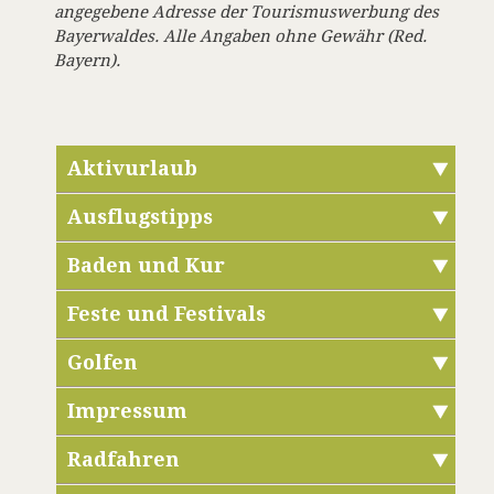
angegebene Adresse der Tourismuswerbung des
Bayerwaldes. Alle Angaben ohne Gewähr (Red.
Bayern).
Aktivurlaub
Ausflugstipps
Baden und Kur
Feste und Festivals
Golfen
Impressum
Radfahren