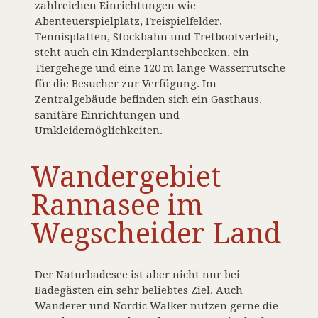
zahlreichen Einrichtungen wie
Abenteuerspielplatz, Freispielfelder,
Tennisplatten, Stockbahn und Tretbootverleih,
steht auch ein Kinderplantschbecken, ein
Tiergehege und eine 120 m lange Wasserrutsche
für die Besucher zur Verfügung. Im
Zentralgebäude befinden sich ein Gasthaus,
sanitäre Einrichtungen und
Umkleidemöglichkeiten.
Wandergebiet
Rannasee im
Wegscheider Land
Der Naturbadesee ist aber nicht nur bei
Badegästen ein sehr beliebtes Ziel. Auch
Wanderer und Nordic Walker nutzen gerne die