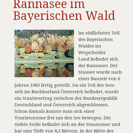
Rannasee im
Bayerischen Wald
Im südlichsten Teil
des Bayerischen
Waldes im
Wegscheider
Land befindet sich
der Rannasee. Der
Stausee wurde nach
einer Bauzeit von 6
Jahren 1983 fertig gestellt. Da ein Teil des Sees
sich im Nachbarland Österreich befindet, wurde
ein Staatsvertrag zwischen der Bundesrepublik
Deutschland und Österreich abgeschlossen.
Schon damals konnte man sich einer
Touristenzone frei um den See bewegen. Die
tiefste Stelle befindet sich an der Staumauer und
hat eine Tiefe von 8,5 Metern. In der Mitte des