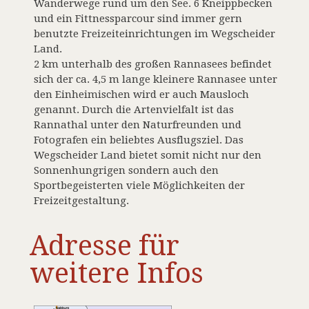
Wanderwege rund um den See. 6 Kneippbecken
und ein Fittnessparcour sind immer gern
benutzte Freizeiteinrichtungen im Wegscheider
Land.
2 km unterhalb des großen Rannasees befindet
sich der ca. 4,5 m lange kleinere Rannasee unter
den Einheimischen wird er auch Mausloch
genannt. Durch die Artenvielfalt ist das
Rannathal unter den Naturfreunden und
Fotografen ein beliebtes Ausflugsziel. Das
Wegscheider Land bietet somit nicht nur den
Sonnenhungrigen sondern auch den
Sportbegeisterten viele Möglichkeiten der
Freizeitgestaltung.
Adresse für
weitere Infos