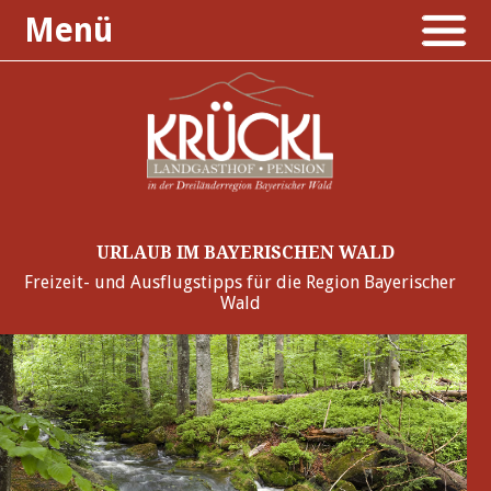
Menü
URLAUB IM BAYERISCHEN WALD
Freizeit- und Ausflugstipps für die Region Bayerischer
Wald