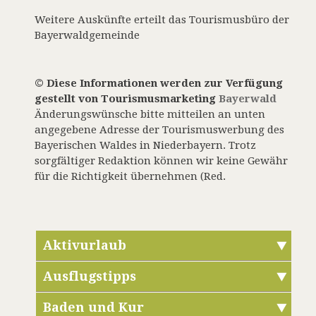
Weitere Auskünfte erteilt das Tourismusbüro der
Bayerwaldgemeinde
© Diese Informationen werden zur Verfügung
gestellt von Tourismusmarketing
Bayerwald
Änderungswünsche bitte mitteilen an unten
angegebene Adresse der Tourismuswerbung des
Bayerischen Waldes in Niederbayern. Trotz
sorgfältiger Redaktion können wir keine Gewähr
für die Richtigkeit übernehmen (Red.
Aktivurlaub
Ausflugstipps
Baden und Kur