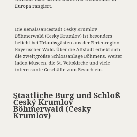
Europa rangiert.
Die Renaissancestadt Cesky Krumlov
Böhmerwald (Cesky Krumlov) ist besonders
beliebt bei Urlaubsgästen aus der Ferienregion
Bayerischer Wald. Über die Altstadt erhebt sich
die zweitgrößte Schlossanlage Böhmens. Weiter
laden Museen, die St. Veitskirche und viele
interessante Geschäfte zum Besuch ein.
Staatliche Burg und Schloß
Český Krumlov
Böhmerwald (Cesky
Krumlov)