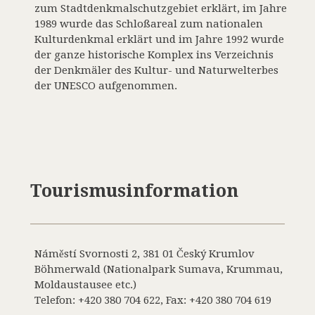
zum Stadtdenkmalschutzgebiet erklärt, im Jahre
1989 wurde das Schloßareal zum nationalen
Kulturdenkmal erklärt und im Jahre 1992 wurde
der ganze historische Komplex ins Verzeichnis
der Denkmäler des Kultur- und Naturwelterbes
der UNESCO aufgenommen.
Tourismusinformation
Náměstí Svornosti 2, 381 01 Český Krumlov
Böhmerwald (Nationalpark Sumava, Krummau,
Moldaustausee etc.)
Telefon: +420 380 704 622, Fax: +420 380 704 619