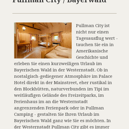
Pullman City ist
nicht nur einen
Tagesausflug wert -
tauchen Sie ein in
Amerikanische
Geschichte und
erleben Sie einen kurzweiligen Urlaub im
Bayerischen Wald in der Westernstadt. Ob in
nostalgisch-gediegener Atmosphäre im Palace
Hotel direkt in der Mainstreet, eher rustikal in
den Blockhütten, naturverbunden im Tipi im
weitläufigen Gelände des Freizeitparks, im
Ferienhaus im an die Westernstadt
angrenzenden Ferienpark oder in Pullman
Camping - gestalten Sie Ihren Urlaub im
Bayerischen Wald ganz wie Sie es möchten. In
der Westernstadt Pullman City gibt es immer