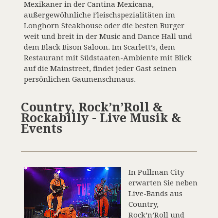
Mexikaner in der Cantina Mexicana,
außergewöhnliche Fleischspezialitäten im
Longhorn Steakhouse oder die besten Burger
weit und breit in der Music and Dance Hall und
dem Black Bison Saloon. Im Scarlett’s, dem
Restaurant mit Südstaaten-Ambiente mit Blick
auf die Mainstreet, findet jeder Gast seinen
persönlichen Gaumenschmaus.
Country, Rock’n’Roll &
Rockabilly - Live Musik &
Events
In Pullman City
erwarten Sie neben
Live-Bands aus
Country,
Rock’n’Roll und