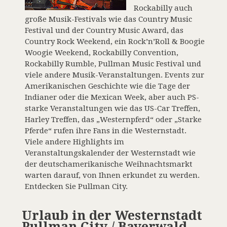
Rockabilly auch
große Musik-Festivals wie das Country Music
Festival und der Country Music Award, das
Country Rock Weekend, ein Rock’n’Roll & Boogie
Woogie Weekend, Rockabilly Convention,
Rockabilly Rumble, Pullman Music Festival und
viele andere Musik-Veranstaltungen. Events zur
Amerikanischen Geschichte wie die Tage der
Indianer oder die Mexican Week, aber auch PS-
starke Veranstaltungen wie das US-Car Treffen,
Harley Treffen, das „Westernpferd“ oder „Starke
Pferde“ rufen ihre Fans in die Westernstadt.
Viele andere Highlights im
Veranstaltungskalender der Westernstadt wie
der deutschamerikanische Weihnachtsmarkt
warten darauf, von Ihnen erkundet zu werden.
Entdecken Sie Pullman City.
Urlaub in der Westernstadt
Pullman City / Bayerwald