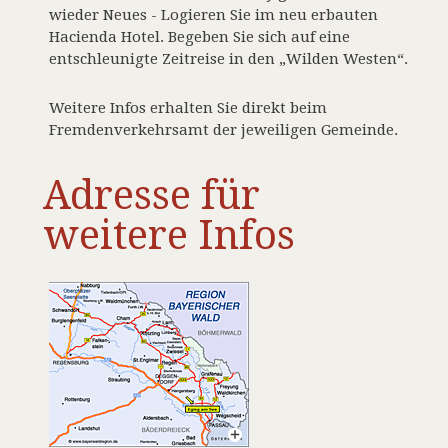
wieder Neues - Logieren Sie im neu erbauten
Hacienda Hotel. Begeben Sie sich auf eine
entschleunigte Zeitreise in den „Wilden Westen“.
Weitere Infos erhalten Sie direkt beim
Fremdenverkehrsamt der jeweiligen Gemeinde.
Adresse für
weitere Infos