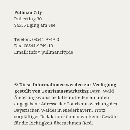
Pullman City
Ruberting 30
94535 Eging am See
Telefon: 08544-9749-0
Fax: 08544-9749-10
Email: info@pullmancity.de
© Diese Informationen werden zur Verfügung
gestellt von Tourismusmarketing
Bayr. Wald
Änderungswünsche bitte mitteilen an unten
angegebene Adresse der Tourismuswerbung des
Bayerischen Waldes in Niederbayern. Trotz
sorgfältiger Redaktion können wir keine Gewähr
für die Richtigkeit übernehmen (Red.