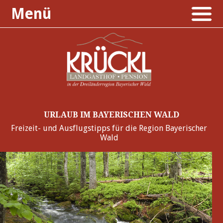
Menü
URLAUB IM BAYERISCHEN WALD
Freizeit- und Ausflugstipps für die Region Bayerischer
Wald