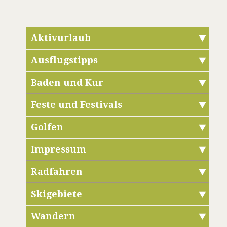
Aktivurlaub
Ausflugstipps
Baden und Kur
Feste und Festivals
Golfen
Impressum
Radfahren
Skigebiete
Wandern