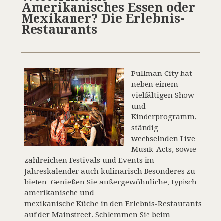
Amerikanisches Essen oder
Mexikaner? Die Erlebnis-
Restaurants
Pullman City hat
neben einem
vielfältigen Show-
und
Kinderprogramm,
ständig
wechselnden Live
Musik-Acts, sowie
zahlreichen Festivals und Events im
Jahreskalender auch kulinarisch Besonderes zu
bieten. Genießen Sie außergewöhnliche, typisch
amerikanische und
mexikanische Küche in den Erlebnis-Restaurants
auf der Mainstreet. Schlemmen Sie beim