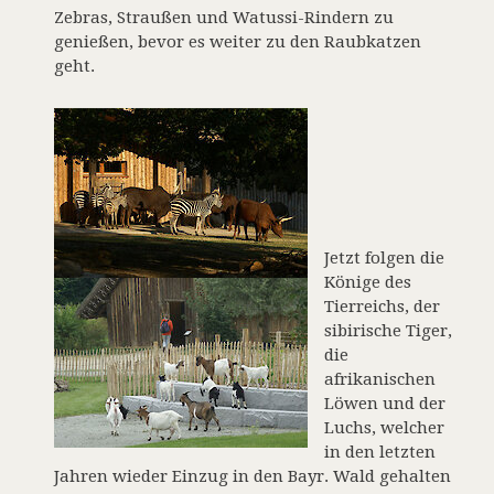
Zebras, Straußen und Watussi-Rindern zu
genießen, bevor es weiter zu den Raubkatzen
geht.
Jetzt folgen die
Könige des
Tierreichs, der
sibirische Tiger,
die
afrikanischen
Löwen und der
Luchs, welcher
in den letzten
Jahren wieder Einzug in den Bayr. Wald gehalten