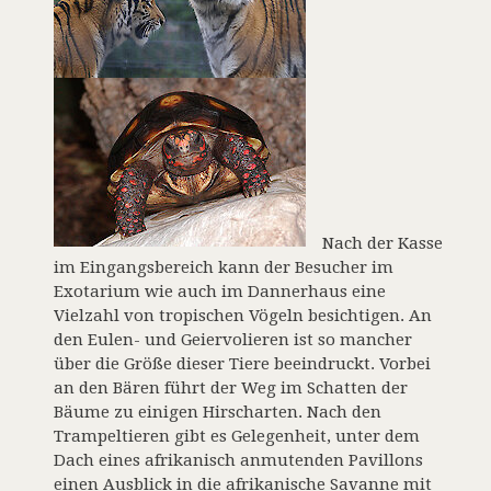
Nach der Kasse
im Eingangsbereich kann der Besucher im
Exotarium wie auch im Dannerhaus eine
Vielzahl von tropischen Vögeln besichtigen. An
den Eulen- und Geiervolieren ist so mancher
über die Größe dieser Tiere beeindruckt. Vorbei
an den Bären führt der Weg im Schatten der
Bäume zu einigen Hirscharten. Nach den
Trampeltieren gibt es Gelegenheit, unter dem
Dach eines afrikanisch anmutenden Pavillons
einen Ausblick in die afrikanische Savanne mit