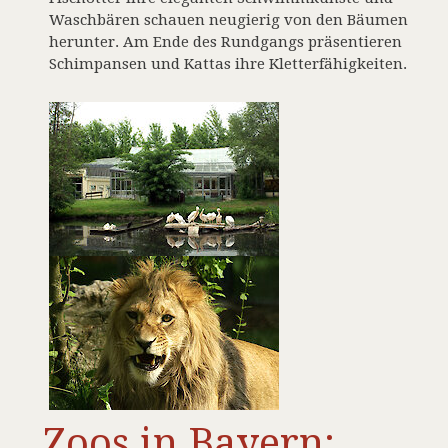
Waschbären schauen neugierig von den Bäumen
herunter. Am Ende des Rundgangs präsentieren
Schimpansen und Kattas ihre Kletterfähigkeiten.
Zoos in Bayern: