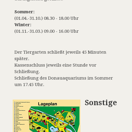
Sommer:
(01.04.-31.10.) 08.30 - 18.00 Uhr
Winter:
(01.11.-31.03.) 09.00 - 16.00 Uhr
Der Tiergarten schließt jeweils 45 Minuten
später.
Kassenschluss jeweils eine Stunde vor
Schließung.
Schließung des Donauaquariums im Sommer
um 17.45 Uhr.
Sonstige