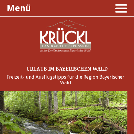
Menü
URLAUB IM BAYERISCHEN WALD
Freizeit- und Ausflugstipps für die Region Bayerischer
Wald