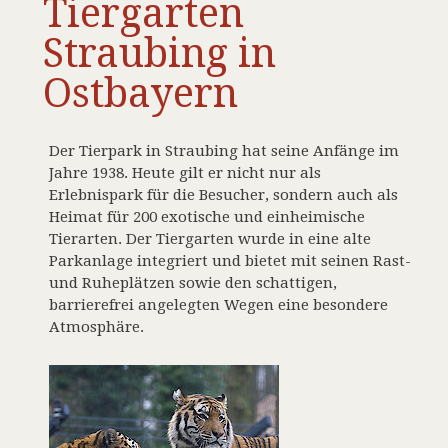
Tiergarten
Straubing in
Ostbayern
Der Tierpark in Straubing hat seine Anfänge im
Jahre 1938. Heute gilt er nicht nur als
Erlebnispark für die Besucher, sondern auch als
Heimat für 200 exotische und einheimische
Tierarten. Der Tiergarten wurde in eine alte
Parkanlage integriert und bietet mit seinen Rast-
und Ruheplätzen sowie den schattigen,
barrierefrei angelegten Wegen eine besondere
Atmosphäre.