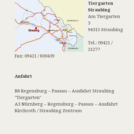
Tiergarten
Straubing
Am Tiergarten
3
94315 Straubing
Tel.: 09421 /
21277
Fax: 09421 / 830439
Anfahrt
B8 Regensburg – Passau – Ausfahrt Straubing
"Tiergarten"
A3 Nürnberg – Regensburg – Passau – Ausfahrt
Kirchroth / Straubing Zentrum