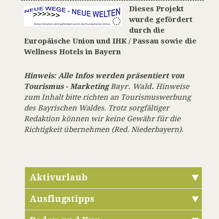
Dieses Projekt
wurde gefördert
durch die
Europäische Union und IHK / Passau sowie die
Wellness Hotels in Bayern
Hinweis: Alle Infos werden präsentiert von
Tourismus - Marketing
Bayr. Wald
.
Hinweise
zum Inhalt bitte richten an Tourismuswerbung
des Bayrischen Waldes. Trotz sorgfältiger
Redaktion können wir keine Gewähr für die
Richtigkeit übernehmen (Red. Niederbayern).
Aktivurlaub
Ausflugstipps