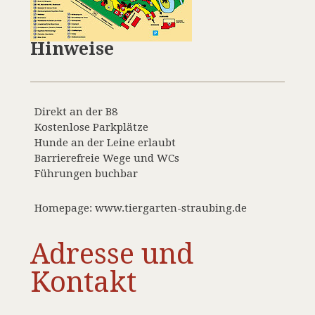
Hinweise
Direkt an der B8
Kostenlose Parkplätze
Hunde an der Leine erlaubt
Barrierefreie Wege und WCs
Führungen buchbar
Homepage: www.tiergarten-straubing.de
Adresse und
Kontakt